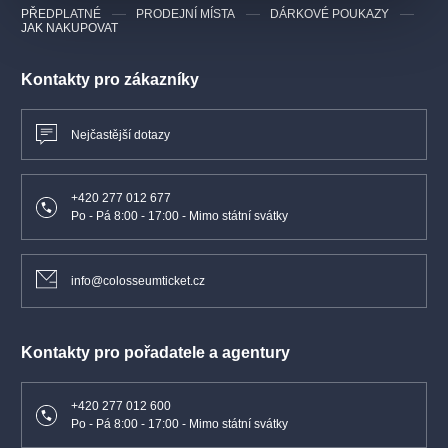
PŘEDPLATNÉ
PRODEJNÍ MÍSTA
DÁRKOVÉ POUKAZY
JAK NAKUPOVAT
Kontakty pro zákazníky
Nejčastější dotazy
+420 277 012 677
Po - Pá 8:00 - 17:00 - Mimo státní svátky
info@colosseumticket.cz
Kontakty pro pořadatele a agentury
+420 277 012 600
Po - Pá 8:00 - 17:00 - Mimo státní svátky