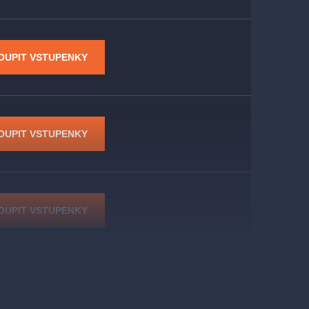
OUPIT VSTUPENKY
OUPIT VSTUPENKY
OUPIT VSTUPENKY