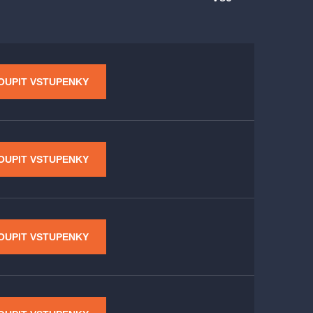
OUPIT VSTUPENKY
OUPIT VSTUPENKY
OUPIT VSTUPENKY