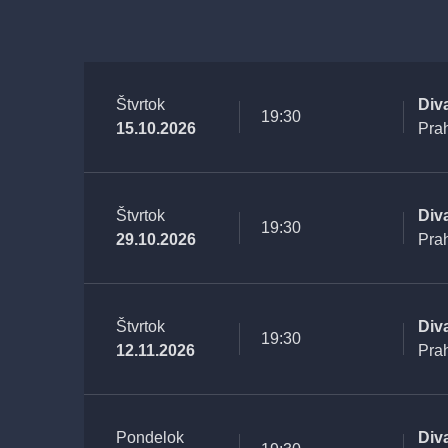
Štvrtok
Div
19:30
15.10.2026
Pra
Štvrtok
Div
19:30
29.10.2026
Pra
Štvrtok
Div
19:30
12.11.2026
Pra
Pondelok
Div