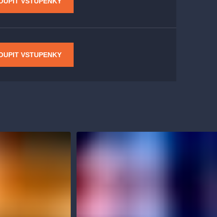
OUPIT VSTUPENKY
OUPIT VSTUPENKY