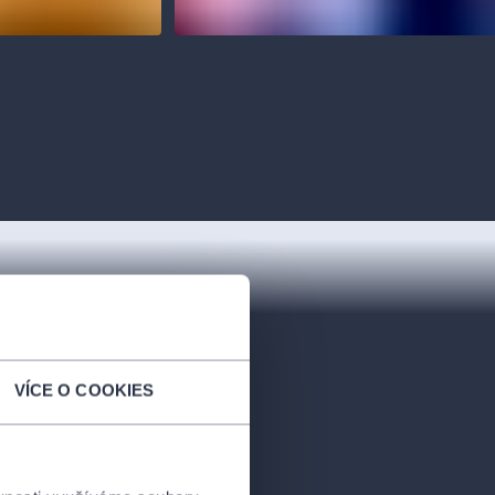
VÍCE O COOKIES