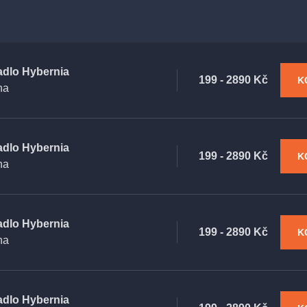
adlo Hybernia
199 - 2890 Kč
K
ha
adlo Hybernia
199 - 2890 Kč
K
ha
adlo Hybernia
199 - 2890 Kč
K
ha
adlo Hybernia