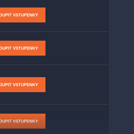
OUPIT VSTUPENKY
OUPIT VSTUPENKY
OUPIT VSTUPENKY
OUPIT VSTUPENKY