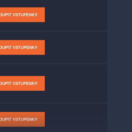
OUPIT VSTUPENKY
OUPIT VSTUPENKY
OUPIT VSTUPENKY
OUPIT VSTUPENKY