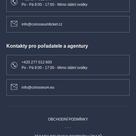
Po - Pá 8:00 - 17:00 - Mimo státní svátky
info@colosseumticket.cz
Kontakty pro pořadatele a agentury
+420 277 012 600
Po - Pá 8:00 - 17:00 - Mimo státní svátky
info@colosseum.eu
OBCHODNÍ PODMÍNKY