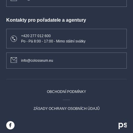
Kontakty pro pořadatele a agentury
+420 277 012 600
Po - Pá 8:00 - 17:00 - Mimo státní svátky
info@colosseum.eu
OBCHODNÍ PODMÍNKY
ZÁSADY OCHRANY OSOBNÍCH ÚDAJŮ