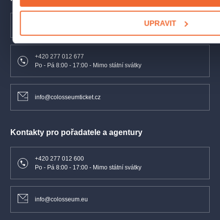
UPRAVIT
Nejčastější dotazy
+420 277 012 677
Po - Pá 8:00 - 17:00 - Mimo státní svátky
info@colosseumticket.cz
Kontakty pro pořadatele a agentury
+420 277 012 600
Po - Pá 8:00 - 17:00 - Mimo státní svátky
info@colosseum.eu