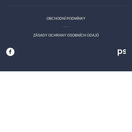
OBCHODNÍ PODMÍNKY
ZÁSADY OCHRANY OSOBNÍCH ÚDAJŮ