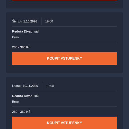
Štvrtok
1.10.2026
19:00
Reduta Divad. sál
Brno
260 - 360 Kč
KOUPIT VSTUPENKY
Utorok
10.11.2026
19:00
Reduta Divad. sál
Brno
260 - 360 Kč
KOUPIT VSTUPENKY