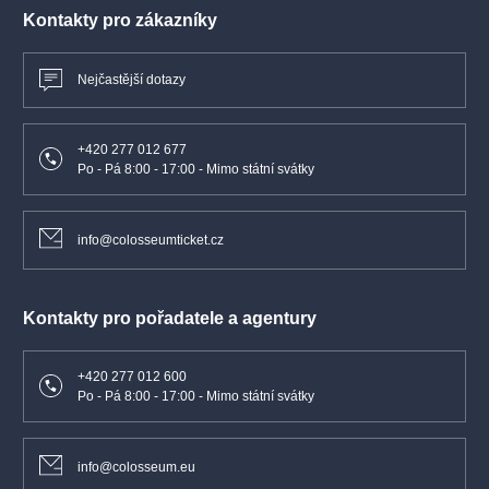
Kontakty pro zákazníky
Nejčastější dotazy
+420 277 012 677
Po - Pá 8:00 - 17:00 - Mimo státní svátky
info@colosseumticket.cz
Kontakty pro pořadatele a agentury
+420 277 012 600
Po - Pá 8:00 - 17:00 - Mimo státní svátky
info@colosseum.eu