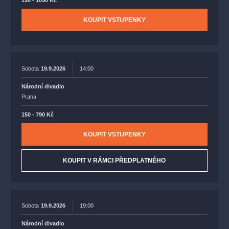
190 - 1090 Kč
KOUPIT VSTUPENKY
Sobota
19.9.2026
14:00
Národní divadlo
Praha
150 - 790 Kč
KOUPIT VSTUPENKY
KOUPIT V RÁMCI PŘEDPLATNÉHO
Sobota
19.9.2026
19:00
Národní divadlo