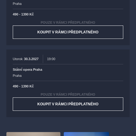
Praha
490 - 1390 Kč
POUZE V RÁMCI PŘEDPLATNÉHO
KOUPIT V RÁMCI PŘEDPLATNÉHO
Utorok
30.3.2027
19:00
Státní opera Praha
Praha
490 - 1390 Kč
POUZE V RÁMCI PŘEDPLATNÉHO
KOUPIT V RÁMCI PŘEDPLATNÉHO