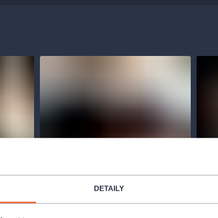
DETAILY