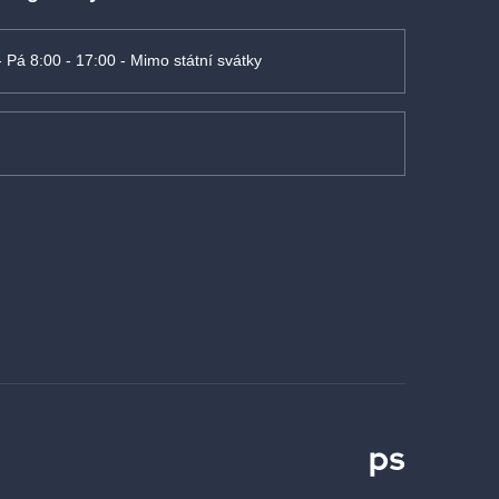
- Pá 8:00 - 17:00 - Mimo státní svátky