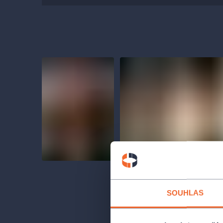
SOUHLAS