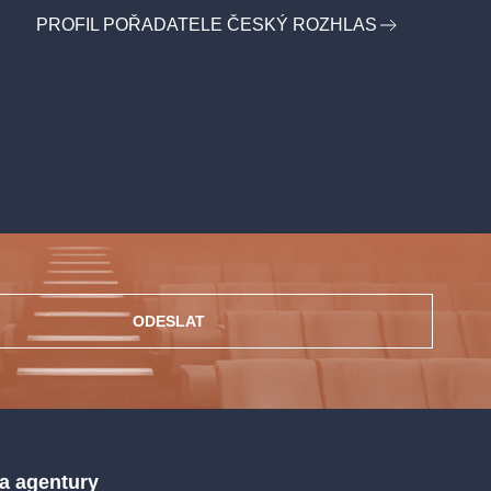
PROFIL POŘADATELE ČESKÝ ROZHLAS
ODESLAT
 a agentury