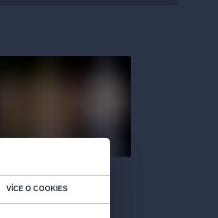
VÍCE O COOKIES