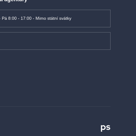
- Pá 8:00 - 17:00 - Mimo státní svátky