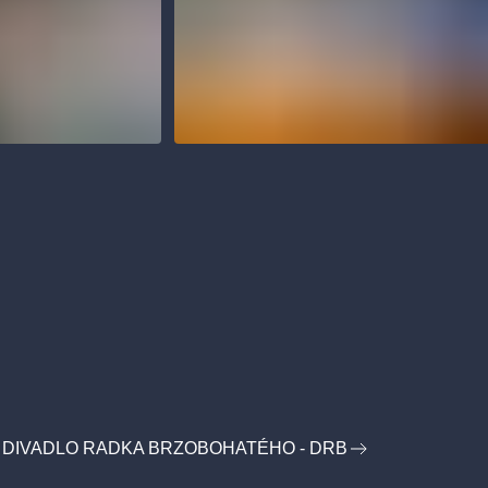
 DIVADLO RADKA BRZOBOHATÉHO - DRB