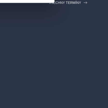
VŠECHNY TERMÍNY