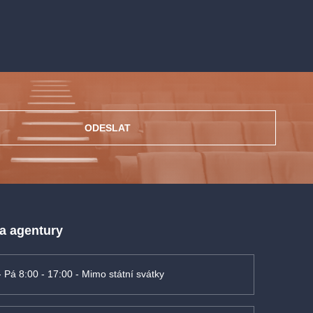
ODESLAT
 a agentury
- Pá 8:00 - 17:00 - Mimo státní svátky