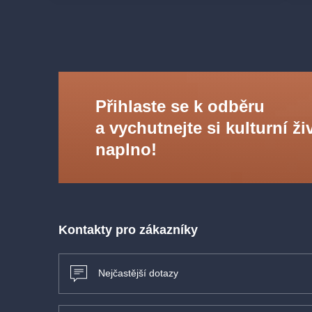
Přihlaste se k odběru
a vychutnejte si kulturní ži
naplno!
Kontakty pro zákazníky
Nejčastější dotazy