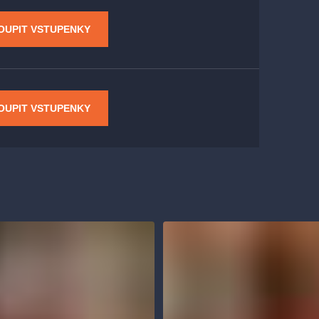
OUPIT VSTUPENKY
OUPIT VSTUPENKY