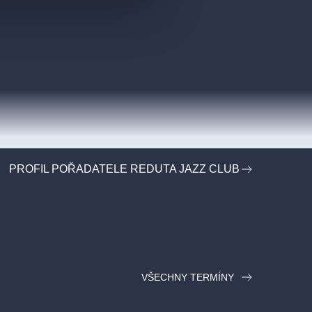
PROFIL POŘADATELE REDUTA JAZZ CLUB
VŠECHNY TERMÍNY