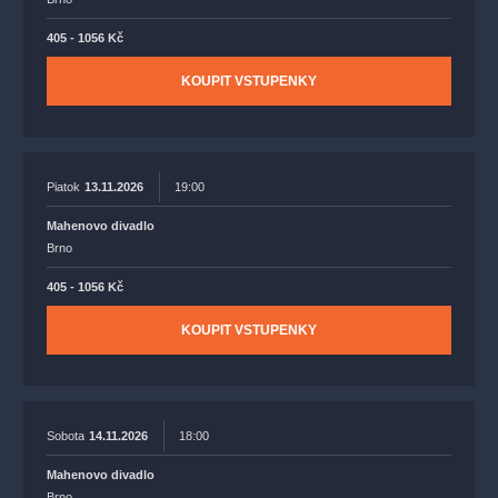
405 - 1056 Kč
KOUPIT VSTUPENKY
Piatok
13.11.2026
19:00
Mahenovo divadlo
Brno
405 - 1056 Kč
KOUPIT VSTUPENKY
Sobota
14.11.2026
18:00
Mahenovo divadlo
Brno