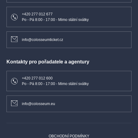
+420 277 012 677
Po - Pá 8:00 - 17:00 - Mimo státní svátky
info@colosseumticket.cz
Kontakty pro pořadatele a agentury
+420 277 012 600
Po - Pá 8:00 - 17:00 - Mimo státní svátky
info@colosseum.eu
OBCHODNÍ PODMÍNKY