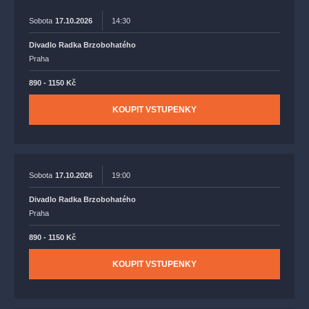
Sobota
17.10.2026
14:30
Divadlo Radka Brzobohatého
Praha
890 - 1150 Kč
KOUPIT VSTUPENKY
Sobota
17.10.2026
19:00
Divadlo Radka Brzobohatého
Praha
890 - 1150 Kč
KOUPIT VSTUPENKY