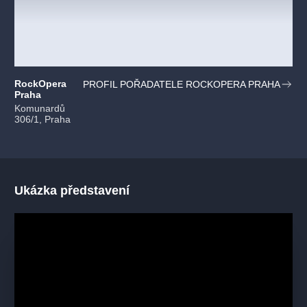
RockOpera
PROFIL POŘADATELE ROCKOPERA PRAHA
Praha
Komunardů
306/1, Praha
Ukázka představení