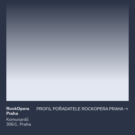
RockOpera
PROFIL POŘADATELE ROCKOPERA PRAHA
Praha
Komunardů
306/1, Praha