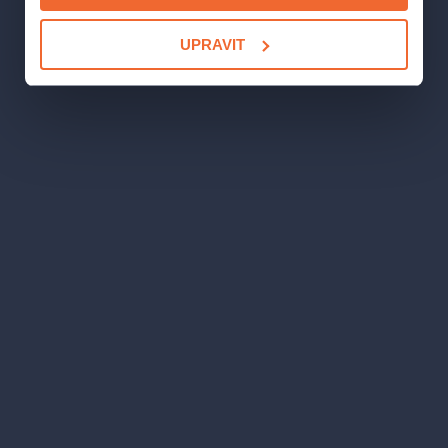
UPRAVIT