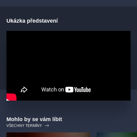
Ukázka představení
Mohlo by se vám líbit
VŠECHNY TERMÍNY