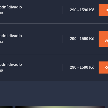
odní divadlo
290 - 1590 Kč
K
ha
odní divadlo
290 - 1590 Kč
V
ha
odní divadlo
290 - 1590 Kč
K
ha