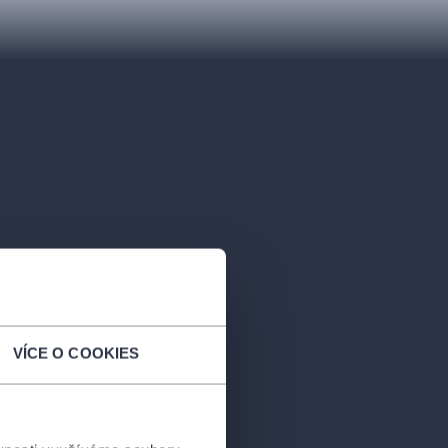
VÍCE O COOKIES