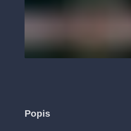
Popis