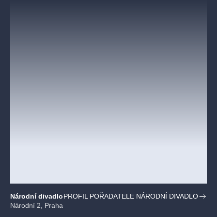
Národní divadlo
PROFIL POŘADATELE NÁRODNÍ DIVADLO
Národní 2, Praha