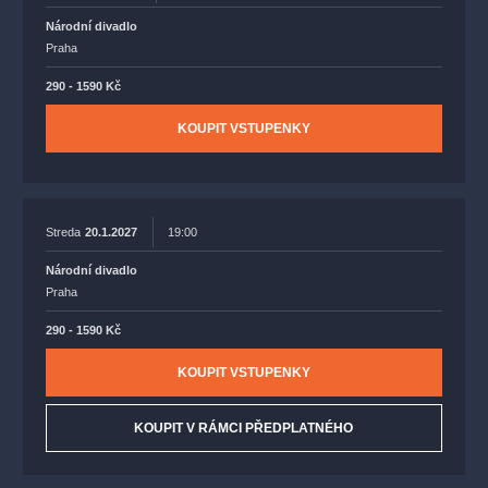
Národní divadlo
Praha
290 - 1590 Kč
KOUPIT VSTUPENKY
Streda
20.1.2027
19:00
Národní divadlo
Praha
290 - 1590 Kč
KOUPIT VSTUPENKY
KOUPIT V RÁMCI PŘEDPLATNÉHO