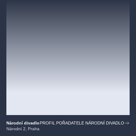
Národní divadlo
PROFIL POŘADATELE NÁRODNÍ DIVADLO
Národní 2, Praha