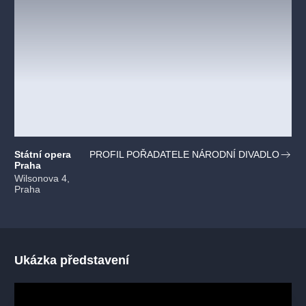
Státní opera
PROFIL POŘADATELE NÁRODNÍ DIVADLO
Praha
Wilsonova 4,
Praha
Ukázka představení