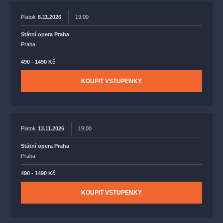
Piatok
6.11.2026
19:00
Státní opera Praha
Praha
490 - 1490 Kč
KOUPIT VSTUPENKY
Piatok
13.11.2026
19:00
Státní opera Praha
Praha
490 - 1490 Kč
KOUPIT VSTUPENKY