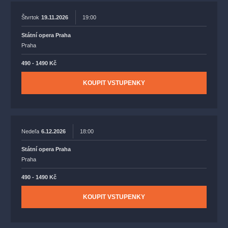
Štvrtok
19.11.2026
19:00
Státní opera Praha
Praha
490 - 1490 Kč
KOUPIT VSTUPENKY
Nedeľa
6.12.2026
18:00
Státní opera Praha
Praha
490 - 1490 Kč
KOUPIT VSTUPENKY