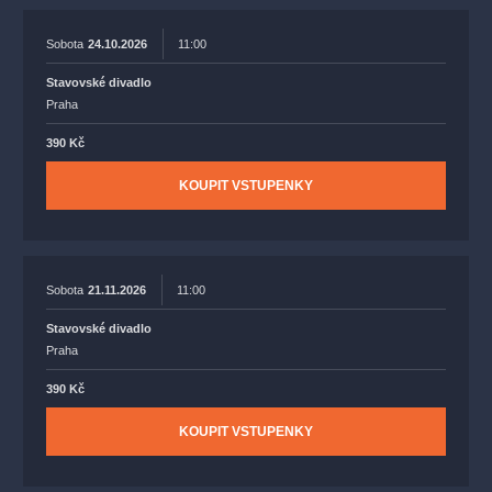
Sobota
24.10.2026
11:00
Stavovské divadlo
Praha
390 Kč
KOUPIT VSTUPENKY
Sobota
21.11.2026
11:00
Stavovské divadlo
Praha
390 Kč
KOUPIT VSTUPENKY