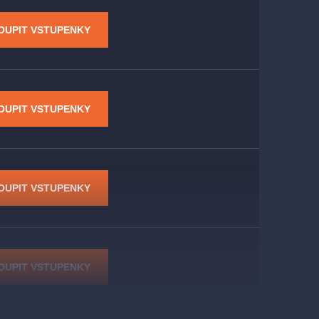
OUPIT VSTUPENKY
OUPIT VSTUPENKY
OUPIT VSTUPENKY
OUPIT VSTUPENKY