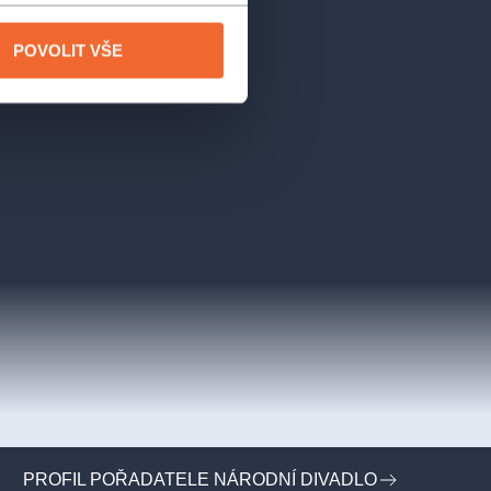
POVOLIT VŠE
PROFIL POŘADATELE NÁRODNÍ DIVADLO