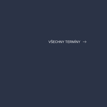
VŠECHNY TERMÍNY