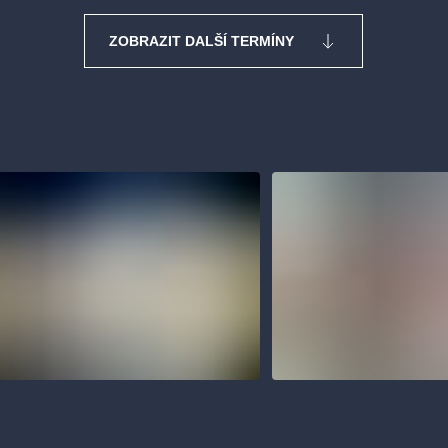
ZOBRAZIT DALŠÍ TERMÍNY