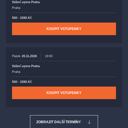
Státní opera Praha
Praha
550 - 1590 Kč
KOUPIT VSTUPENKY
Piatok
20.11.2026
19:00
Státní opera Praha
Praha
550 - 1590 Kč
KOUPIT VSTUPENKY
ZOBRAZIT DALŠÍ TERMÍNY