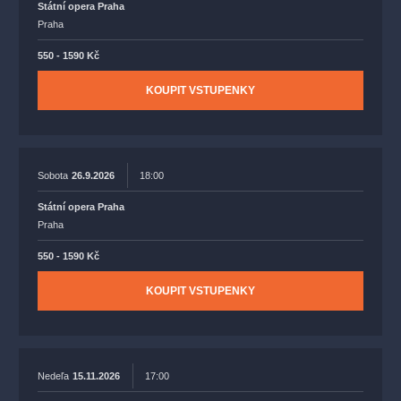
Státní opera Praha
Praha
550 - 1590 Kč
KOUPIT VSTUPENKY
Sobota
26.9.2026
18:00
Státní opera Praha
Praha
550 - 1590 Kč
KOUPIT VSTUPENKY
Nedeľa
15.11.2026
17:00