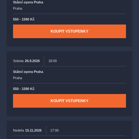
Státní opera Praha
Praha
550 - 1590 Kč
KOUPIT VSTUPENKY
Sobota
26.9.2026
18:00
Státní opera Praha
Praha
550 - 1590 Kč
KOUPIT VSTUPENKY
Nedeľa
15.11.2026
17:00