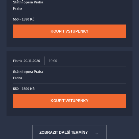
Státní opera Praha
Praha
550 - 1590 Kč
KOUPIT VSTUPENKY
Piatok
20.11.2026
19:00
Státní opera Praha
Praha
550 - 1590 Kč
KOUPIT VSTUPENKY
ZOBRAZIT DALŠÍ TERMÍNY