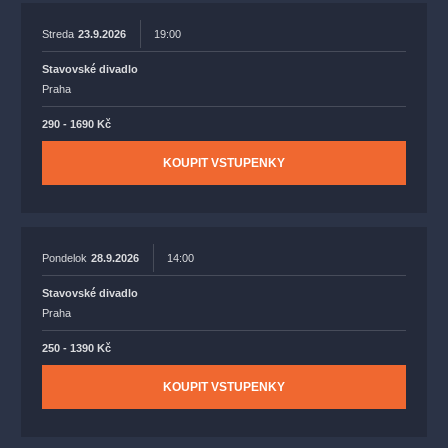
Streda
23.9.2026
19:00
Stavovské divadlo
Praha
290 - 1690 Kč
KOUPIT VSTUPENKY
Pondelok
28.9.2026
14:00
Stavovské divadlo
Praha
250 - 1390 Kč
KOUPIT VSTUPENKY