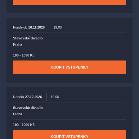
Pondelok
16.11.2026
19:00
Stavovské divadlo
Praha
190 - 1090 Kč
KOUPIT VSTUPENKY
Nedeľa
27.12.2026
19:00
Stavovské divadlo
Praha
190 - 1090 Kč
KOUPIT VSTUPENKY