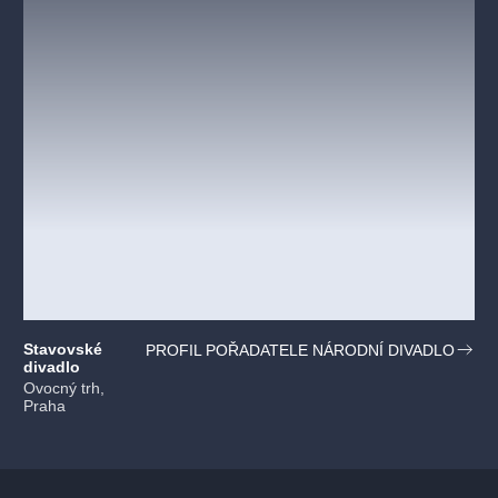
Stavovské
PROFIL POŘADATELE NÁRODNÍ DIVADLO
divadlo
Ovocný trh,
Praha