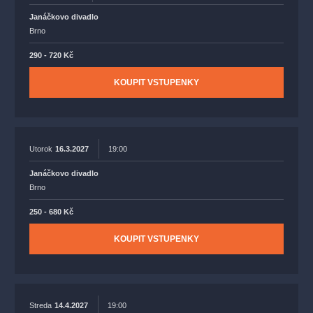
Janáčkovo divadlo
Brno
290 - 720 Kč
KOUPIT VSTUPENKY
Utorok
16.3.2027
19:00
Janáčkovo divadlo
Brno
250 - 680 Kč
KOUPIT VSTUPENKY
Streda
14.4.2027
19:00