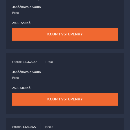
Janáčkovo divadlo
Brno
290 - 720 Kč
KOUPIT VSTUPENKY
Utorok
16.3.2027
19:00
Janáčkovo divadlo
Brno
250 - 680 Kč
KOUPIT VSTUPENKY
Streda
14.4.2027
19:00