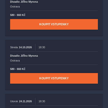
Divadlo Jiřího Myrona
Ostrava
580 - 660 Kč
KOUPIT VSTUPENKY
Streda
14.10.2026
18:30
Divadlo Jiřího Myrona
Ostrava
580 - 660 Kč
KOUPIT VSTUPENKY
Utorok
24.11.2026
18:30