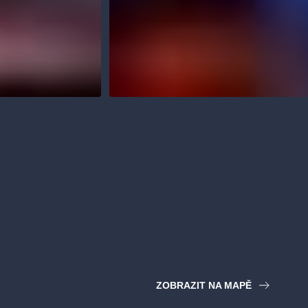
ZOBRAZIT NA MAPĚ