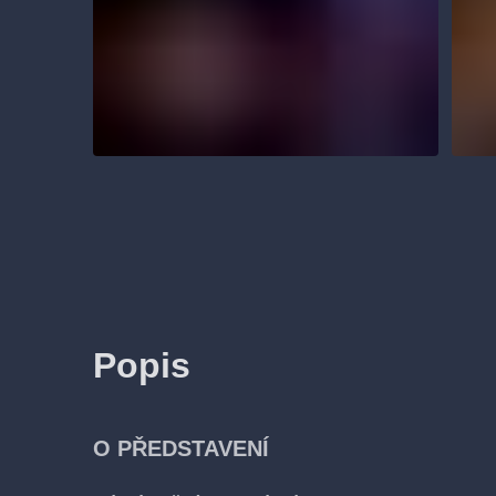
Popis
O PŘEDSTAVENÍ