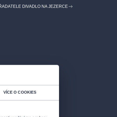
ŘADATELE DIVADLO NA JEZERCE
VÍCE O COOKIES