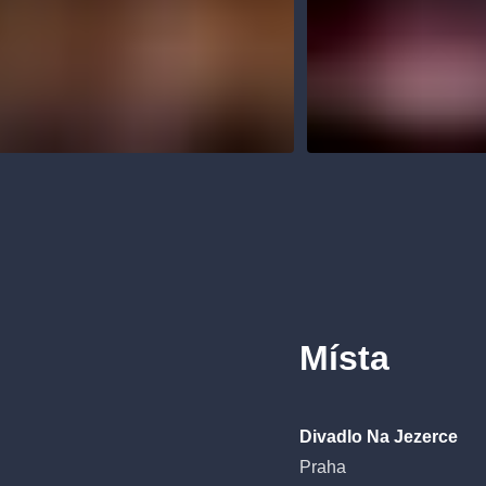
Místa
Divadlo Na Jezerce
Praha