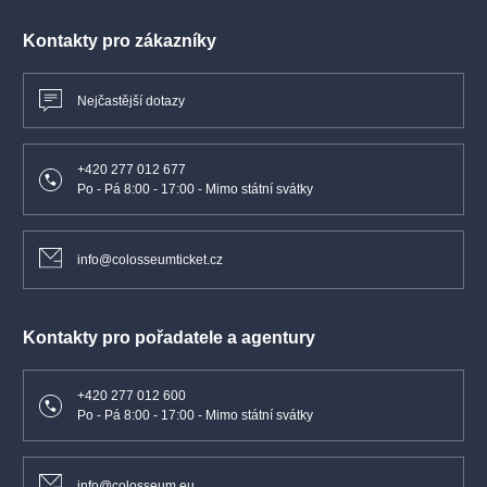
Kontakty pro zákazníky
Nejčastější dotazy
+420 277 012 677
Po - Pá 8:00 - 17:00 - Mimo státní svátky
info@colosseumticket.cz
Kontakty pro pořadatele a agentury
+420 277 012 600
Po - Pá 8:00 - 17:00 - Mimo státní svátky
info@colosseum.eu