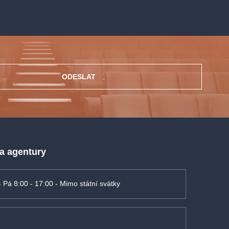
ODESLAT
 a agentury
- Pá 8:00 - 17:00 - Mimo státní svátky