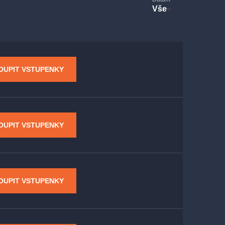
Vše
OUPIT VSTUPENKY
OUPIT VSTUPENKY
OUPIT VSTUPENKY