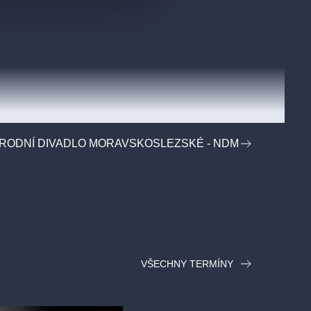
RODNÍ DIVADLO MORAVSKOSLEZSKÉ - NDM
VŠECHNY TERMÍNY