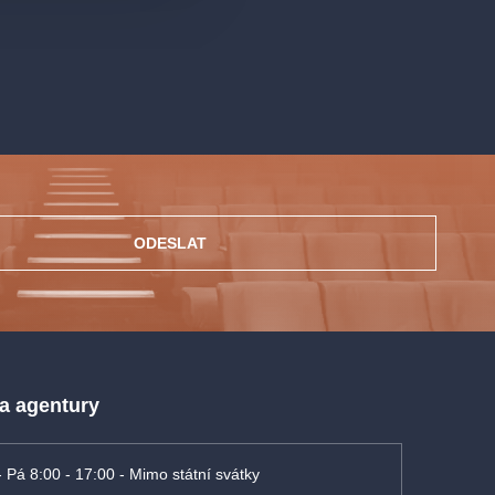
ODESLAT
 a agentury
- Pá 8:00 - 17:00 - Mimo státní svátky