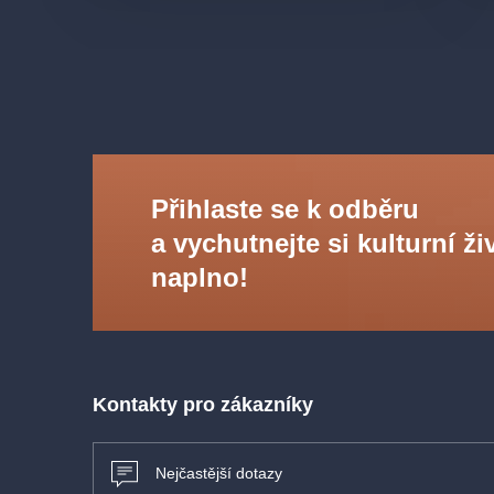
Přihlaste se k odběru
a vychutnejte si kulturní ži
naplno!
Kontakty pro zákazníky
Nejčastější dotazy