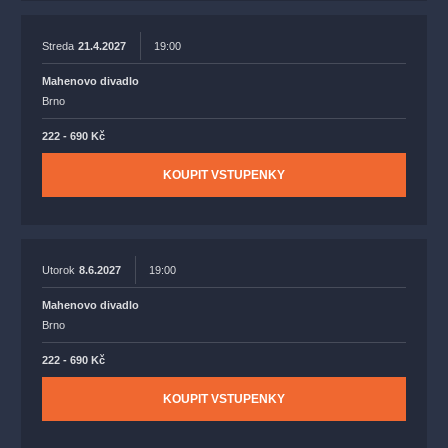
Streda
21.4.2027
19:00
Mahenovo divadlo
Brno
222 - 690 Kč
KOUPIT VSTUPENKY
Utorok
8.6.2027
19:00
Mahenovo divadlo
Brno
222 - 690 Kč
KOUPIT VSTUPENKY