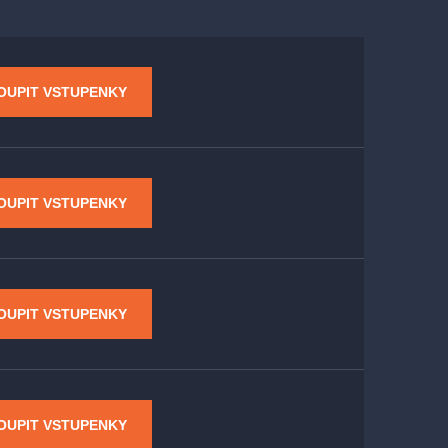
OUPIT VSTUPENKY
OUPIT VSTUPENKY
OUPIT VSTUPENKY
OUPIT VSTUPENKY