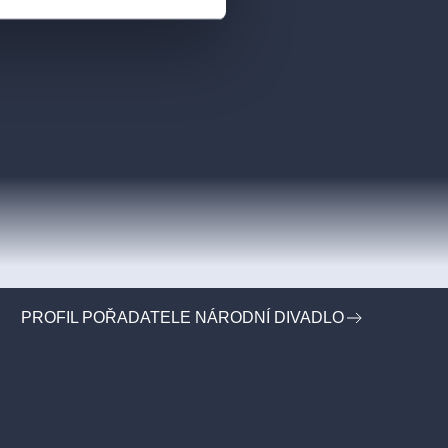
PROFIL POŘADATELE NÁRODNÍ DIVADLO