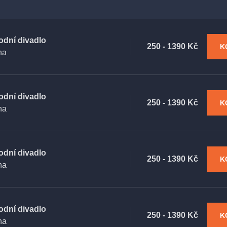
odní divadlo
250 - 1390 Kč
K
ha
odní divadlo
250 - 1390 Kč
K
ha
odní divadlo
250 - 1390 Kč
K
ha
odní divadlo
250 - 1390 Kč
K
ha