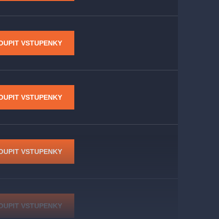
OUPIT VSTUPENKY
OUPIT VSTUPENKY
OUPIT VSTUPENKY
OUPIT VSTUPENKY