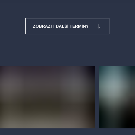
ZOBRAZIT DALŠÍ TERMÍNY