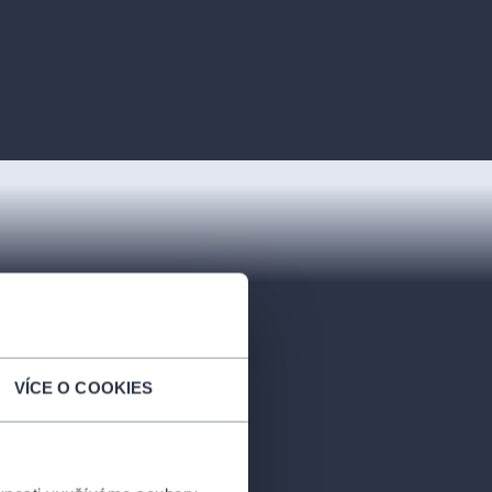
VÍCE O COOKIES