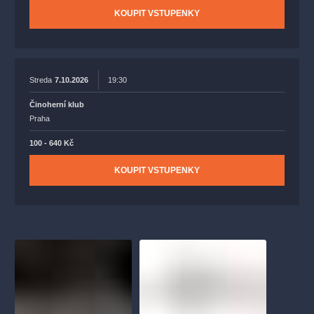
KOUPIT VSTUPENKY
Streda
7.10.2026
19:30
Činoherní klub
Praha
100 - 640 Kč
KOUPIT VSTUPENKY