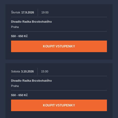
Štvrtok
17.9.2026
19:00
Divadlo Radka Brzobohatého
Praha
550 - 650 Kč
KOUPIT VSTUPENKY
Sobota
3.10.2026
15:00
Divadlo Radka Brzobohatého
Praha
550 - 650 Kč
KOUPIT VSTUPENKY