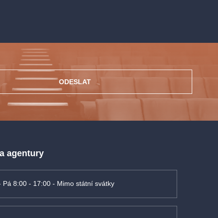
ODESLAT
 a agentury
- Pá 8:00 - 17:00 - Mimo státní svátky