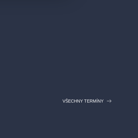
VŠECHNY TERMÍNY