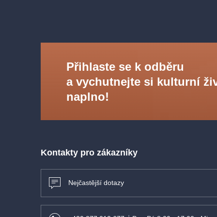
Přihlaste se k odběru
a vychutnejte si kulturní ži
naplno!
Kontakty pro zákazníky
Nejčastější dotazy