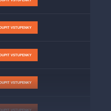
OUPIT VSTUPENKY
OUPIT VSTUPENKY
OUPIT VSTUPENKY
OUPIT VSTUPENKY
OUPIT VSTUPENKY