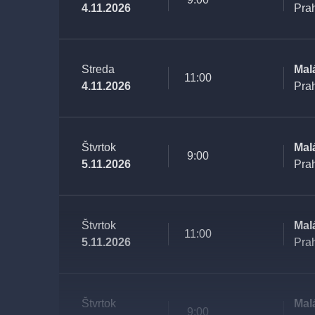
4.11.2026
Pra
Streda
Mal
11:00
4.11.2026
Pra
Štvrtok
Mal
9:00
5.11.2026
Pra
Štvrtok
Mal
11:00
5.11.2026
Pra
Štvrtok
Mal
9:00