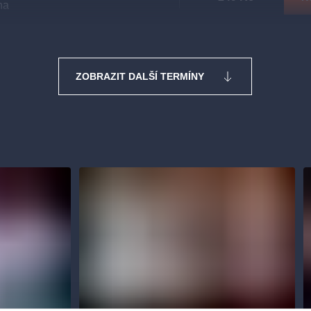
ha
ZOBRAZIT DALŠÍ TERMÍNY