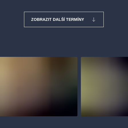
ZOBRAZIT DALŠÍ TERMÍNY