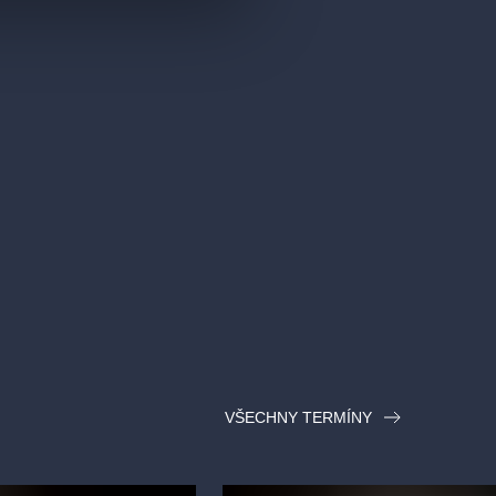
VŠECHNY TERMÍNY