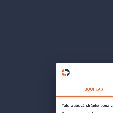
SOUHLAS
Tato webová stránka použív