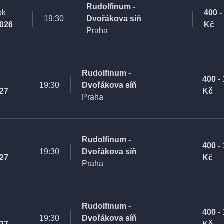
Rudolfinum -
ok
400 -
19:30
Dvořákova síň
2026
Kč
Praha
Rudolfinum -
400 -
19:30
Dvořákova síň
027
Kč
Praha
Rudolfinum -
400 -
19:30
Dvořákova síň
027
Kč
Praha
Rudolfinum -
400 -
19:30
Dvořákova síň