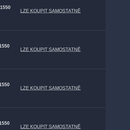
 1550
LZE KOUPIT SAMOSTATNĚ
 1550
LZE KOUPIT SAMOSTATNĚ
 1550
LZE KOUPIT SAMOSTATNĚ
 1550
LZE KOUPIT SAMOSTATNĚ