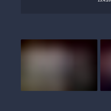
13.4.2