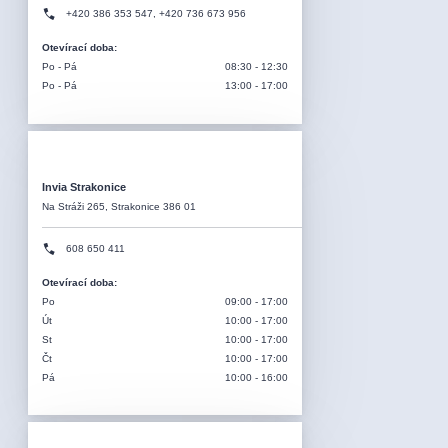
+420 386 353 547, +420 736 673 956
Otevírací doba
:
Po - Pá
08:30 - 12:30
Po - Pá
13:00 - 17:00
Invia Strakonice
Na Stráži 265, Strakonice 386 01
608 650 411
Otevírací doba
:
Po
09:00 - 17:00
Út
10:00 - 17:00
St
10:00 - 17:00
Čt
10:00 - 17:00
Pá
10:00 - 16:00