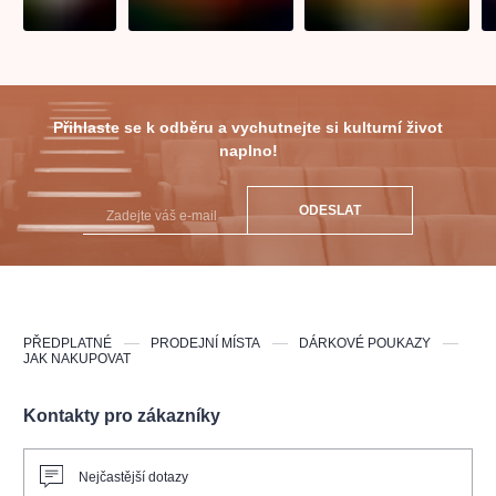
Přihlaste se k odběru a vychutnejte si kulturní život
naplno!
ODESLAT
PŘEDPLATNÉ
PRODEJNÍ MÍSTA
DÁRKOVÉ POUKAZY
JAK NAKUPOVAT
Kontakty pro zákazníky
Nejčastější dotazy