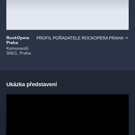
RockOpera
PROFIL POŘADATELE ROCKOPERA PRAHA
Praha
Komunardů
306/1, Praha
Ukázka představení