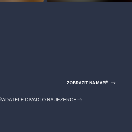
ZOBRAZIT NA MAPĚ
ŘADATELE DIVADLO NA JEZERCE