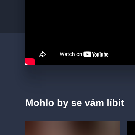
Mohlo by se vám líbit