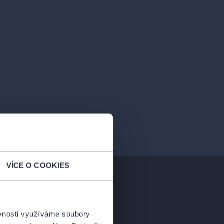
VÍCE O COOKIES
ěvnosti využíváme soubory