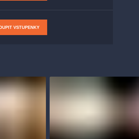
OUPIT VSTUPENKY