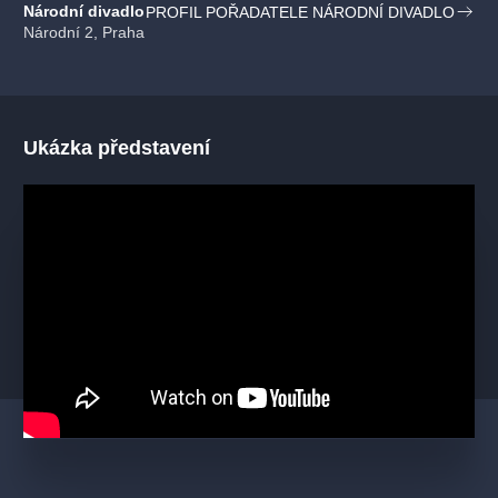
Národní divadlo
PROFIL POŘADATELE NÁRODNÍ DIVADLO
Národní 2, Praha
Ukázka představení